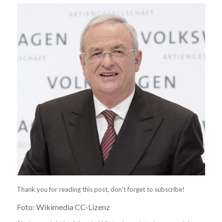
Thank you for reading this post, don't forget to subscribe!
Foto: Wikimedia CC-Lizenz