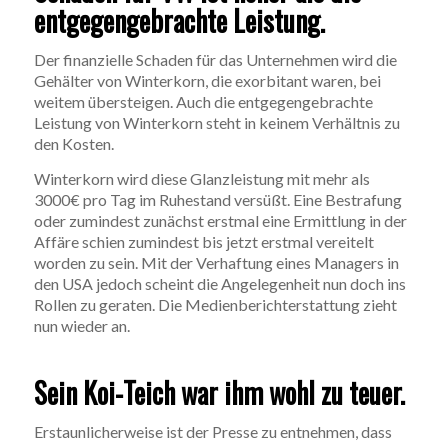
entgegengebrachte Leistung.
Der finanzielle Schaden für das Unternehmen wird die
Gehälter von Winterkorn, die exorbitant waren, bei
weitem übersteigen. Auch die entgegengebrachte
Leistung von Winterkorn steht in keinem Verhältnis zu
den Kosten.
Winterkorn wird diese Glanzleistung mit mehr als
3000€ pro Tag im Ruhestand versüßt. Eine Bestrafung
oder zumindest zunächst erstmal eine Ermittlung in der
Affäre schien zumindest bis jetzt erstmal vereitelt
worden zu sein. Mit der Verhaftung eines Managers in
den USA jedoch scheint die Angelegenheit nun doch ins
Rollen zu geraten. Die Medienberichterstattung zieht
nun wieder an.
Sein Koi-Teich war ihm wohl zu teuer.
Erstaunlicherweise ist der Presse zu entnehmen, dass