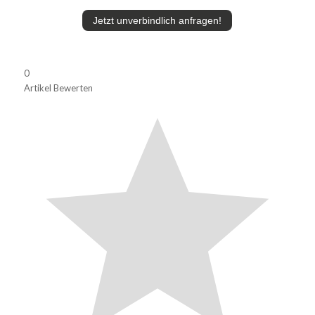
Jetzt unverbindlich anfragen!
0
Artikel Bewerten