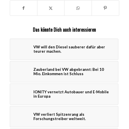
Das könnte Dich auch interessieren
VW will den Diesel sauberer dafür aber
teurer machen.
Zauberland bei VW abgebrannt: Bei 10
Mio. Einkommen ist Schluss
IONITY vernetzt Autobauer und E-Mobile
in Europa
VW verliert Spitzenrang als
Forschungstreiber weltweit.