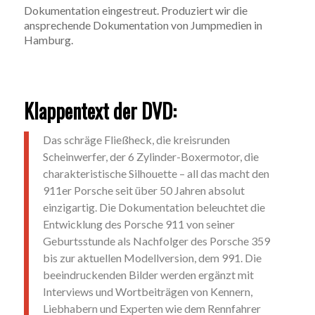
Dokumentation eingestreut. Produziert wir die
ansprechende Dokumentation von Jumpmedien in
Hamburg.
Klappentext der DVD:
Das schräge Fließheck, die kreisrunden
Scheinwerfer, der 6 Zylinder-Boxermotor, die
charakteristische Silhouette – all das macht den
911er Porsche seit über 50 Jahren absolut
einzigartig. Die Dokumentation beleuchtet die
Entwicklung des Porsche 911 von seiner
Geburtsstunde als Nachfolger des Porsche 359
bis zur aktuellen Modellversion, dem 991. Die
beeindruckenden Bilder werden ergänzt mit
Interviews und Wortbeiträgen von Kennern,
Liebhabern und Experten wie dem Rennfahrer