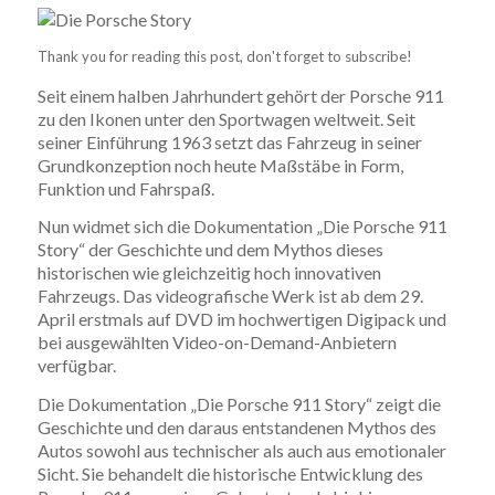
Thank you for reading this post, don't forget to subscribe!
Seit einem halben Jahrhundert gehört der Porsche 911
zu den Ikonen unter den Sportwagen weltweit. Seit
seiner Einführung 1963 setzt das Fahrzeug in seiner
Grundkonzeption noch heute Maßstäbe in Form,
Funktion und Fahrspaß.
Nun widmet sich die Dokumentation „Die Porsche 911
Story“ der Geschichte und dem Mythos dieses
historischen wie gleichzeitig hoch innovativen
Fahrzeugs. Das videografische Werk ist ab dem 29.
April erstmals auf DVD im hochwertigen Digipack und
bei ausgewählten Video-on-Demand-Anbietern
verfügbar.
Die Dokumentation „Die Porsche 911 Story“ zeigt die
Geschichte und den daraus entstandenen Mythos des
Autos sowohl aus technischer als auch aus emotionaler
Sicht. Sie behandelt die historische Entwicklung des