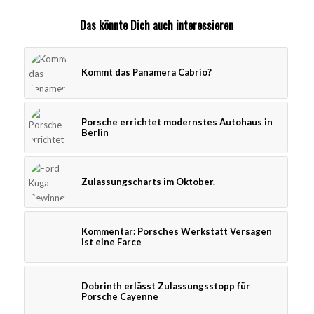
Das könnte Dich auch interessieren
Kommt das Panamera Cabrio?
Porsche errichtet modernstes Autohaus in
Berlin
Zulassungscharts im Oktober.
Kommentar: Porsches Werkstatt Versagen
ist eine Farce
Dobrinth erlässt Zulassungsstopp für
Porsche Cayenne