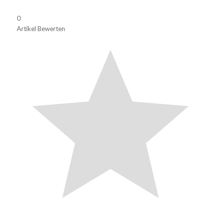
0
Artikel Bewerten