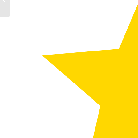
ein Profi.