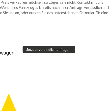
 Preis verkaufen möchten, so zögern Sie nicht Kontakt mit uns
 Wert Ihres Fahrzeuges bereits nach Ihrer Anfrage verlässlich und
Sie uns an, oder nutzen Sie das untenstehende Formular für eine
Jetzt unverbindlich anfragen!
twagen.