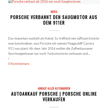
NEWS
PORSCHE VERBANNT DEN SAUGMOTOR AUS
DEM 911ER
Das Imperium wackelt am Kabel. So treffend wie süffisant könnte
man beschreiben, was Porsche mit seinem Flaggschiff Carrera
911 nun plant. Ab dem Jahr 2016 wollen die Zuffenhausener
Sportwagenbauer nur noch Turbomotoren verbauen und…
/
0 Kommentare
ANKAUF ALLER AUTOMARKEN
AUTOANKAUF PORSCHE | PORSCHE ONLINE
VERKAUFEN