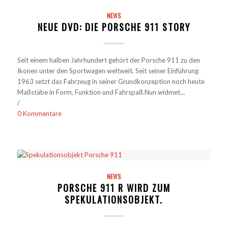
NEWS
NEUE DVD: DIE PORSCHE 911 STORY
Seit einem halben Jahrhundert gehört der Porsche 911 zu den
Ikonen unter den Sportwagen weltweit. Seit seiner Einführung
1963 setzt das Fahrzeug in seiner Grundkonzeption noch heute
Maßstäbe in Form, Funktion und Fahrspaß.Nun widmet…
/
0 Kommentare
NEWS
PORSCHE 911 R WIRD ZUM
SPEKULATIONSOBJEKT.