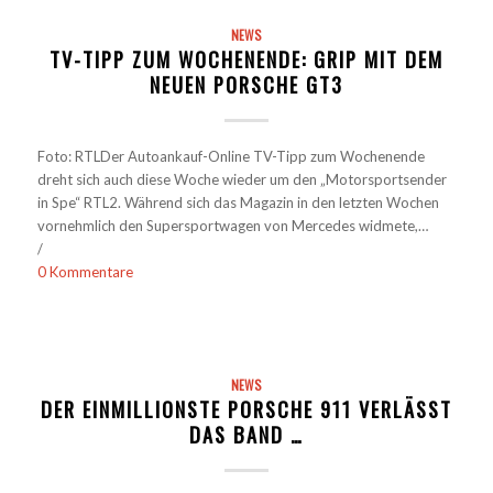
NEWS
TV-TIPP ZUM WOCHENENDE: GRIP MIT DEM
NEUEN PORSCHE GT3
Foto: RTLDer Autoankauf-Online TV-Tipp zum Wochenende
dreht sich auch diese Woche wieder um den „Motorsportsender
in Spe“ RTL2. Während sich das Magazin in den letzten Wochen
vornehmlich den Supersportwagen von Mercedes widmete,…
/
0 Kommentare
NEWS
DER EINMILLIONSTE PORSCHE 911 VERLÄSST
DAS BAND …