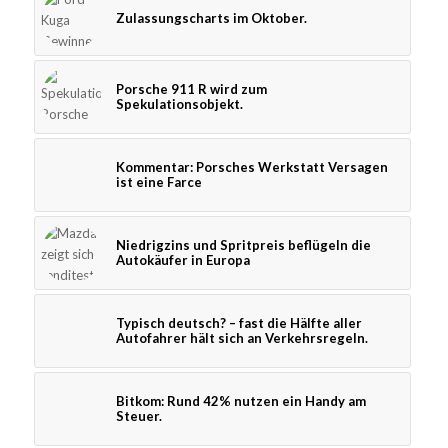
Zulassungscharts im Oktober.
Porsche 911 R wird zum
Spekulationsobjekt.
Kommentar: Porsches Werkstatt Versagen
ist eine Farce
Niedrigzins und Spritpreis beflügeln die
Autokäufer in Europa
Typisch deutsch? – fast die Hälfte aller
Autofahrer hält sich an Verkehrsregeln.
Bitkom: Rund 42% nutzen ein Handy am
Steuer.