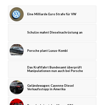
Eine Milliarde Euro Strafe für VW
Schulze mahnt Dieselnachrüstung an
Porsche plant Luxus-Kombi
Das Kraftfahrt Bundesamt überprüft
Manipulationen nun auch bei Porsche
Geländewagen: Cayenne Diesel
Verkaufsstopp in Amerika