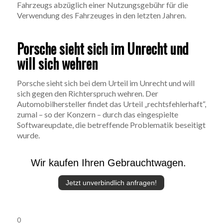
Fahrzeugs abzüglich einer Nutzungsgebühr für die
Verwendung des Fahrzeuges in den letzten Jahren.
Porsche sieht sich im Unrecht und
will sich wehren
Porsche sieht sich bei dem Urteil im Unrecht und will
sich gegen den Richterspruch wehren. Der
Automobilhersteller findet das Urteil „rechtsfehlerhaft“,
zumal – so der Konzern – durch das eingespielte
Softwareupdate, die betreffende Problematik beseitigt
wurde.
Wir kaufen Ihren Gebrauchtwagen.
Jetzt unverbindlich anfragen!
0