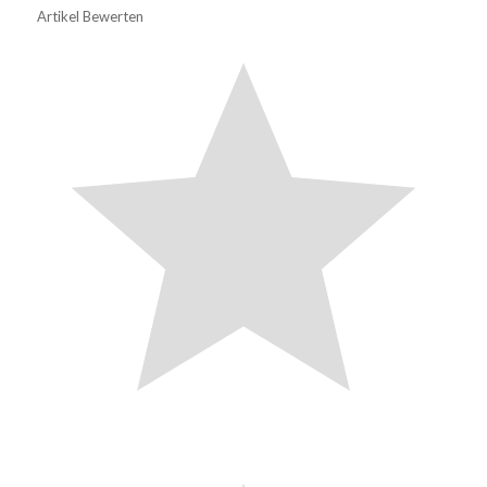
Artikel Bewerten