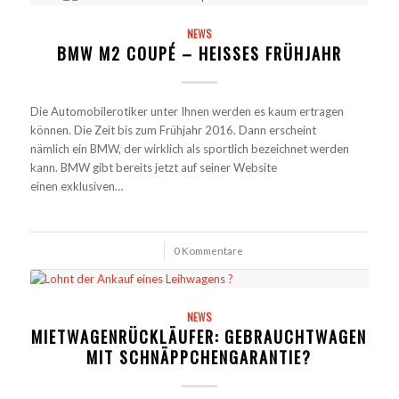
NEWS
BMW M2 COUPÉ – HEISSES FRÜHJAHR
Die Automobilerotiker unter Ihnen werden es kaum ertragen
können. Die Zeit bis zum Frühjahr 2016. Dann erscheint
nämlich ein BMW, der wirklich als sportlich bezeichnet werden
kann. BMW gibt bereits jetzt auf seiner Website
einen exklusiven…
/
0 Kommentare
NEWS
MIETWAGENRÜCKLÄUFER: GEBRAUCHTWAGEN
MIT SCHNÄPPCHENGARANTIE?