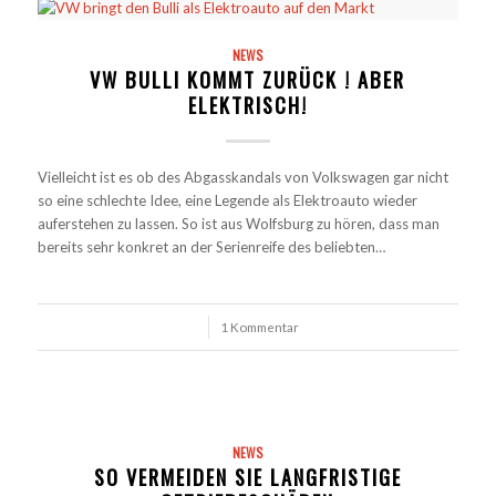
NEWS
VW BULLI KOMMT ZURÜCK ! ABER
ELEKTRISCH!
Vielleicht ist es ob des Abgasskandals von Volkswagen gar nicht
so eine schlechte Idee, eine Legende als Elektroauto wieder
auferstehen zu lassen. So ist aus Wolfsburg zu hören, dass man
bereits sehr konkret an der Serienreife des beliebten…
/
1 Kommentar
NEWS
SO VERMEIDEN SIE LANGFRISTIGE