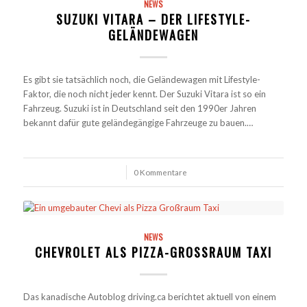
NEWS
SUZUKI VITARA – DER LIFESTYLE-
GELÄNDEWAGEN
Es gibt sie tatsächlich noch, die Geländewagen mit Lifestyle-
Faktor, die noch nicht jeder kennt. Der Suzuki Vitara ist so ein
Fahrzeug. Suzuki ist in Deutschland seit den 1990er Jahren
bekannt dafür gute geländegängige Fahrzeuge zu bauen.…
/
0 Kommentare
NEWS
CHEVROLET ALS PIZZA-GROSSRAUM TAXI
Das kanadische Autoblog driving.ca berichtet aktuell von einem