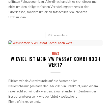
pfiffigen Fahrzeugumbau. Allerdings handelt es sich dieses mal
nicht um den obligatorischen Veredelungsprozess in der
Oberklasse, sondern um einen tatsächlich brauchbaren
Umbau, den…
/
0 Kommentare
NEWS
WIEVIEL IST MEIN VW PASSAT KOMBI NOCH
WERT?
Blicken wir als Autofreunde auf die Automobilen
Neuerscheinungen nach der IAA 2015 in Frankfurt, kann einem
regelrecht schwindelig werden. Zwar standen im Zentrum der
Besucherinteressen - wie berichtet - weitgehend
Elektrofahrzeuge und…