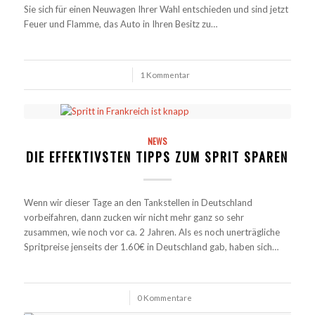
Sie sich für einen Neuwagen Ihrer Wahl entschieden und sind jetzt
Feuer und Flamme, das Auto in Ihren Besitz zu…
/
1 Kommentar
NEWS
DIE EFFEKTIVSTEN TIPPS ZUM SPRIT SPAREN
Wenn wir dieser Tage an den Tankstellen in Deutschland
vorbeifahren, dann zucken wir nicht mehr ganz so sehr
zusammen, wie noch vor ca. 2 Jahren. Als es noch unerträgliche
Spritpreise jenseits der 1.60€ in Deutschland gab, haben sich…
/
0 Kommentare