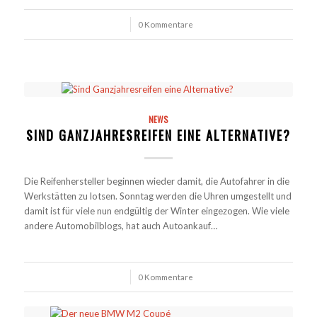
/
0 Kommentare
NEWS
SIND GANZJAHRESREIFEN EINE ALTERNATIVE?
Die Reifenhersteller beginnen wieder damit, die Autofahrer in die
Werkstätten zu lotsen. Sonntag werden die Uhren umgestellt und
damit ist für viele nun endgültig der Winter eingezogen. Wie viele
andere Automobilblogs, hat auch Autoankauf…
/
0 Kommentare