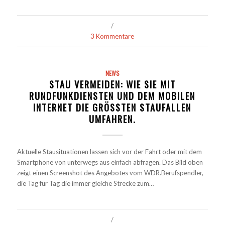
/
3 Kommentare
NEWS
STAU VERMEIDEN: WIE SIE MIT
RUNDFUNKDIENSTEN UND DEM MOBILEN
INTERNET DIE GRÖSSTEN STAUFALLEN U
MFAHREN.
Aktuelle Stausituationen lassen sich vor der Fahrt oder mit dem
Smartphone von unterwegs aus einfach abfragen. Das Bild oben
zeigt einen Screenshot des Angebotes vom WDR.Berufspendler,
die Tag für Tag die immer gleiche Strecke zum…
/