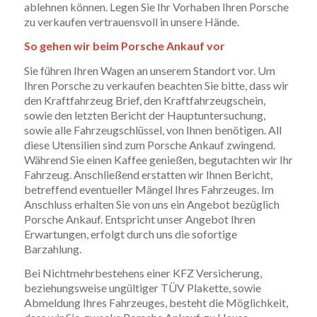
ablehnen können. Legen Sie Ihr Vorhaben Ihren Porsche
zu verkaufen vertrauensvoll in unsere Hände.
So gehen wir beim Porsche Ankauf vor
Sie führen Ihren Wagen an unserem Standort vor. Um
Ihren Porsche zu verkaufen beachten Sie bitte, dass wir
den Kraftfahrzeug Brief, den Kraftfahrzeugschein,
sowie den letzten Bericht der Hauptuntersuchung,
sowie alle Fahrzeugschlüssel, von Ihnen benötigen. All
diese Utensilien sind zum Porsche Ankauf zwingend.
Während Sie einen Kaffee genießen, begutachten wir Ihr
Fahrzeug. Anschließend erstatten wir Ihnen Bericht,
betreffend eventueller Mängel Ihres Fahrzeuges. Im
Anschluss erhalten Sie von uns ein Angebot bezüglich
Porsche Ankauf. Entspricht unser Angebot Ihren
Erwartungen, erfolgt durch uns die sofortige
Barzahlung.
Bei Nichtmehrbestehens einer KFZ Versicherung,
beziehungsweise ungültiger TÜV Plakette, sowie
Abmeldung Ihres Fahrzeuges, besteht die Möglichkeit,