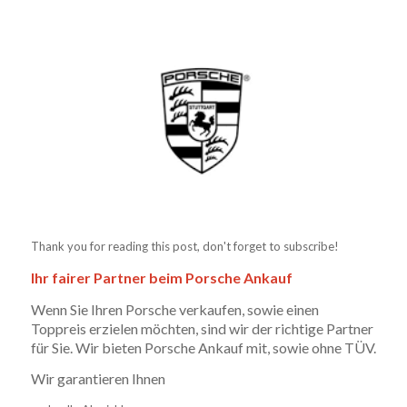
Thank you for reading this post, don't forget to subscribe!
Ihr fairer Partner beim Porsche Ankauf
Wenn Sie Ihren Porsche verkaufen, sowie einen
Toppreis erzielen möchten, sind wir der richtige Partner
für Sie. Wir bieten Porsche Ankauf mit, sowie ohne TÜV.
Wir garantieren Ihnen