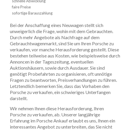
schnelle Abwicklung
faire Preise
sofortige Barauszahlung
Bei der Anschaffung eines Neuwagen stellt sich
unweigerlich die Frage, wohin mit dem Gebrauchten.
Durch mehr Angebote als Nachfrage auf dem
Gebrauchtwagenmarkt, sind Sie um Ihren Porsche zu
verkaufen, vor manche Herausforderung gestellt. Diese
bestehen teilweise aus Kosten, wie beispielsweise durch
Annoncen in der Tageszeitung, eventuellen
Auktionshäusern, sowie durch Ausdauer. Sie sind
genötigt Probefahrten zu organisieren, oft unnötige
Fragen zu beantworten, Preisverhandlungen zu führen.
Letztendlich bemerken Sie, dass das Vorhaben den
Porsche zu verkaufen, ein schwieriges Unterfangen
darstellt.
Wir nehmen Ihnen diese Herausforderung, Ihren
Porsche zu verkaufen, ab. Unserer langjährige
Erfahrung im Porsche Ankauf erlaubt es uns, Ihnen ein
interessantes Angebot zu unterbreiten, das Sie nicht