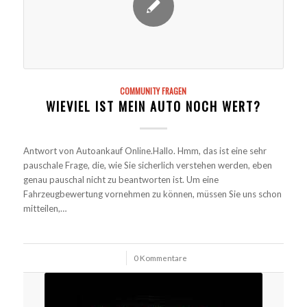
COMMUNITY FRAGEN
WIEVIEL IST MEIN AUTO NOCH WERT?
Antwort von Autoankauf Online.Hallo. Hmm, das ist eine sehr
pauschale Frage, die, wie Sie sicherlich verstehen werden, eben
genau pauschal nicht zu beantworten ist. Um eine
Fahrzeugbewertung vornehmen zu können, müssen Sie uns schon
mitteilen,…
/
0 Kommentare