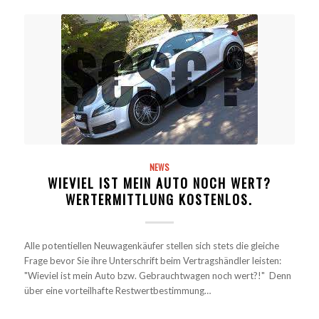
NEWS
WIEVIEL IST MEIN AUTO NOCH WERT?
WERTERMITTLUNG KOSTENLOS.
Alle potentiellen Neuwagenkäufer stellen sich stets die gleiche
Frage bevor Sie ihre Unterschrift beim Vertragshändler leisten:
"Wieviel ist mein Auto bzw. Gebrauchtwagen noch wert?!" Denn
über eine vorteilhafte Restwertbestimmung…