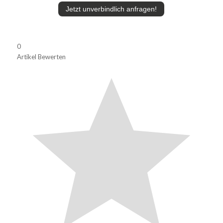
Jetzt unverbindlich anfragen!
0
Artikel Bewerten