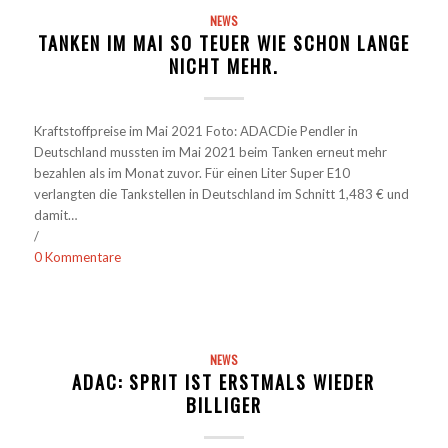
NEWS
TANKEN IM MAI SO TEUER WIE SCHON LANGE
NICHT MEHR.
Kraftstoffpreise im Mai 2021 Foto: ADACDie Pendler in
Deutschland mussten im Mai 2021 beim Tanken erneut mehr
bezahlen als im Monat zuvor. Für einen Liter Super E10
verlangten die Tankstellen in Deutschland im Schnitt 1,483 € und
damit…
/
0 Kommentare
NEWS
ADAC: SPRIT IST ERSTMALS WIEDER
BILLIGER