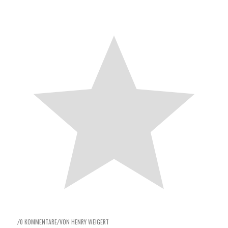
0 KOMMENTARE
VON
HENRY WEIGERT
/
/