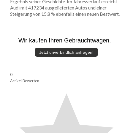
Ergebnis seiner Geschichte. Im Jahresverlauf erreicht
Audi mit 417234 ausgelieferten Autos und einer
Steigerung von 15,8 % ebenfalls einen neuen Bestwert.
Wir kaufen Ihren Gebrauchtwagen.
Jetzt unverbindlich anfragen!
0
Artikel Bewerten