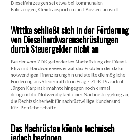
Dieselfahrzeugen sei etwa bei kommunalen
Fahrzeugen, Kleintransportern und Bussen sinnvoll.
Wittke schließt sich in der Förderung
von Dieselhardwarenachrüstungen
durch Steuergelder nicht an
Bei der vom ZDK geforderten Nachrüstung der Diesel-
Pkw mit Hardware wies er auf das Problem der dafür
notwendigen Finanzierung hin und stellte die mögliche
Förderung aus Steuermitteln in Frage. ZDK-Präsident
Jürgen Karpinski mahnte hingegen noch einmal
dringend die Notwendigkeit einer Nachrüstregelung an,
die Rechtssicherheit für nachrüstwillige Kunden und
Kfz-Betriebe schaffe.
Das Nachrüsten könnte technisch
jedoch beginnen