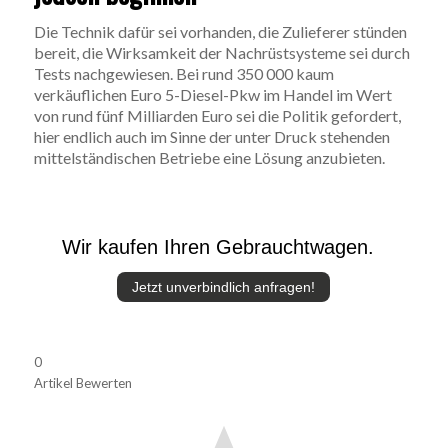
Die Technik dafür sei vorhanden, die Zulieferer stünden
bereit, die Wirksamkeit der Nachrüstsysteme sei durch
Tests nachgewiesen. Bei rund 350 000 kaum
verkäuflichen Euro 5-Diesel-Pkw im Handel im Wert
von rund fünf Milliarden Euro sei die Politik gefordert,
hier endlich auch im Sinne der unter Druck stehenden
mittelständischen Betriebe eine Lösung anzubieten.
Wir kaufen Ihren Gebrauchtwagen.
Jetzt unverbindlich anfragen!
0
Artikel Bewerten