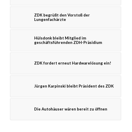
ZDK begrüßt den Vorstoß der
Lungenfachärzte
Hülsdonk bleibt Mitglied im
geschäftsführenden ZDH-Präsidium
ZDK fordert erneut Hardwarelösung ein!
Jürgen Karpinski bleibt Präsident des ZDK
Die Autohäuser wären bereit zu öffnen