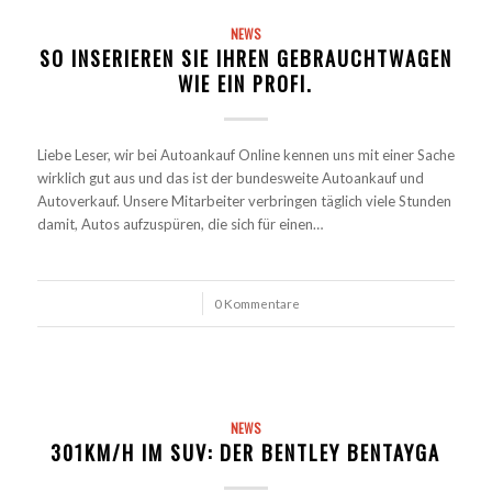
NEWS
SO INSERIEREN SIE IHREN GEBRAUCHTWAGEN
WIE EIN PROFI.
Liebe Leser, wir bei Autoankauf Online kennen uns mit einer Sache
wirklich gut aus und das ist der bundesweite Autoankauf und
Autoverkauf. Unsere Mitarbeiter verbringen täglich viele Stunden
damit, Autos aufzuspüren, die sich für einen…
/
0 Kommentare
NEWS
301KM/H IM SUV: DER BENTLEY BENTAYGA