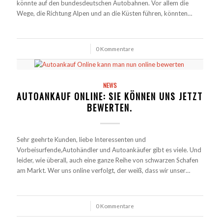
könnte auf den bundesdeutschen Autobahnen. Vor allem die
Wege, die Richtung Alpen und an die Küsten führen, könnten…
/
0 Kommentare
NEWS
AUTOANKAUF ONLINE: SIE KÖNNEN UNS JETZT
BEWERTEN.
Sehr geehrte Kunden, liebe Interessenten und
Vorbeisurfende,Autohändler und Autoankäufer gibt es viele. Und
leider, wie überall, auch eine ganze Reihe von schwarzen Schafen
am Markt. Wer uns online verfolgt, der weiß, dass wir unser…
/
0 Kommentare