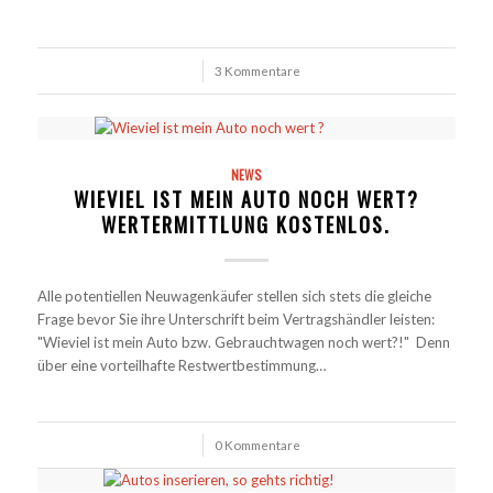
/
3 Kommentare
NEWS
WIEVIEL IST MEIN AUTO NOCH WERT?
WERTERMITTLUNG KOSTENLOS.
Alle potentiellen Neuwagenkäufer stellen sich stets die gleiche
Frage bevor Sie ihre Unterschrift beim Vertragshändler leisten:
"Wieviel ist mein Auto bzw. Gebrauchtwagen noch wert?!" Denn
über eine vorteilhafte Restwertbestimmung…
/
0 Kommentare