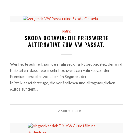
NEWS
SKODA OCTAVIA: DIE PREISWERTE
ALTERNATIVE ZUM VW PASSAT.
Wer heute aufmerksam den Fahrzeugmarkt beobachtet, der wird
feststellen, dass neben sehr hochwertigen Fahrzeugen der
Premiumhersteller vor allem im Segment der
Mittelklassefahrzeuge, die verlässlichen und alltagstauglichen
Autos auf dem…
/
2 Kommentare