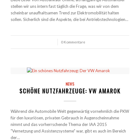
stellen wir uns intern fast täglich die Frage, was wir von dem
scheinbar unaufhaltsamen Trend zur Elektromobilität halten
sollen. Sicherlich sind die Aspekte, die bei Antriebstechnologien…
/
0 Kommentare
NEWS
SCHÖNE NUTZFAHRZEUGE: VW AMAROK
Während die Automobile Welt gegenwärtig vornehmlich die PKW
für den luxuriösen, privaten Gebrauch in Augenscheinnahme
nimmt und das vorherrschende Thema der IAA 2015
"Vernetzung und Assistenzsysteme" war, gibt es auch im Bereich
der…