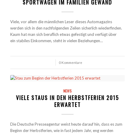
SPORTWAGEN IM FAMILIEN GEWAND
Viele, vor allem die männlichen Leser dieses Automagazins
werden sich in den nachfolgenden Zeilen sicherlich wiederfinden.
Kaum hat man sich beruflich etwas gefestigt und verfügt über
ein stabiles Einkommen, steht in vielen Beziehungen…
/
0 Kommentare
NEWS
VIELE STAUS IN DEN HERBSTFERIEN 2015
ERWARTET
Die Deutsche Presseagentur weist heute darauf hin, dass es zum
Beginn der Herbstferien, wie in fast jedem Jahr, eng werden