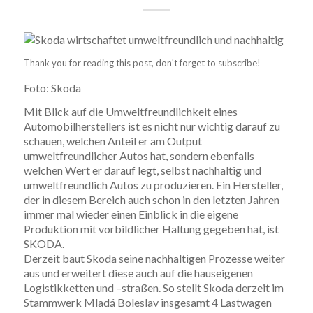
Thank you for reading this post, don't forget to subscribe!
Foto: Skoda
Mit Blick auf die Umweltfreundlichkeit eines
Automobilherstellers ist es nicht nur wichtig darauf zu
schauen, welchen Anteil er am Output
umweltfreundlicher Autos hat, sondern ebenfalls
welchen Wert er darauf legt, selbst nachhaltig und
umweltfreundlich Autos zu produzieren. Ein Hersteller,
der in diesem Bereich auch schon in den letzten Jahren
immer mal wieder einen Einblick in die eigene
Produktion mit vorbildlicher Haltung gegeben hat, ist
SKODA.
Derzeit baut Skoda seine nachhaltigen Prozesse weiter
aus und erweitert diese auch auf die hauseigenen
Logistikketten und –straßen. So stellt Skoda derzeit im
Stammwerk Mladá Boleslav insgesamt 4 Lastwagen