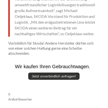
umweltfreundlicher Logistiklösungen traditionell
große Aufmerksamkeit“, sagt Michael
Oeljeklaus, SKODA Vorstand für Produktion und
Logistik. „Mit den erdgasbetriebenen Lkw leistet
SKODA einen weiteren Beitrag für ein
nachhaltiges Wirtschaften“, so Oeljeklaus weiter.
Vorbildlich für Skoda! Andere Hersteller dürfen sich
von einer solchen Haltung gerne eine Scheibe
abschneiden.
Wir kaufen Ihren Gebrauchtwagen.
Jetzt unverbindlich anfragen!
0
Artikel Bewerten