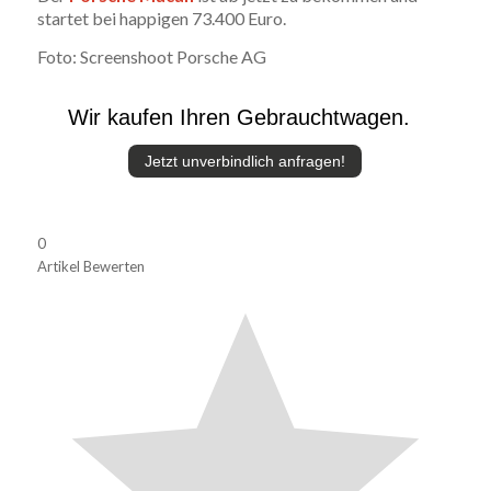
startet bei happigen 73.400 Euro.
Foto: Screenshoot Porsche AG
Wir kaufen Ihren Gebrauchtwagen.
Jetzt unverbindlich anfragen!
0
Artikel Bewerten