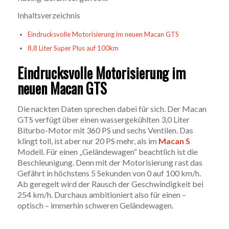
Inhaltsverzeichnis
Eindrucksvolle Motorisierung im neuen Macan GTS
8,8 Liter Super Plus auf 100km
Eindrucksvolle Motorisierung im
neuen Macan GTS
Die nackten Daten sprechen dabei für sich. Der Macan
GTS verfügt über einen wassergekühlten 3,0 Liter
Biturbo-Motor mit 360 PS und sechs Ventilen. Das
klingt toll, ist aber nur 20 PS mehr, als im
Macan S
Modell. Für einen „Geländewagen“ beachtlich ist die
Beschleunigung. Denn mit der Motorisierung rast das
Gefährt in höchstens 5 Sekunden von 0 auf 100 km/h.
Ab geregelt wird der Rausch der Geschwindigkeit bei
254 km/h. Durchaus ambitioniert also für einen –
optisch – immerhin schweren Geländewagen.