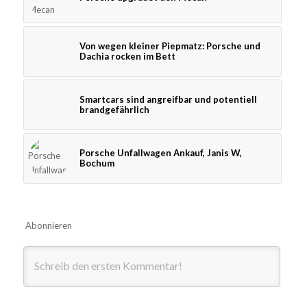
Von wegen kleiner Piepmatz: Porsche und
Dachia rocken im Bett
Smartcars sind angreifbar und potentiell
brandgefährlich
Porsche Unfallwagen Ankauf, Janis W,
Bochum
Abonnieren