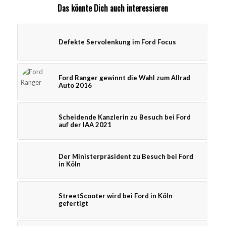
Das könnte Dich auch interessieren
Defekte Servolenkung im Ford Focus
Ford Ranger gewinnt die Wahl zum Allrad
Auto 2016
Scheidende Kanzlerin zu Besuch bei Ford
auf der IAA 2021
Der Ministerpräsident zu Besuch bei Ford
in Köln
StreetScooter wird bei Ford in Köln
gefertigt