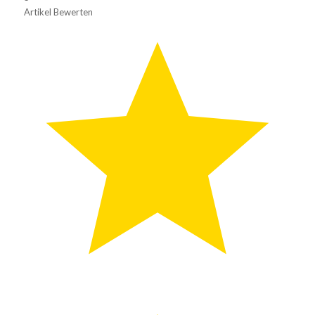
Artikel Bewerten