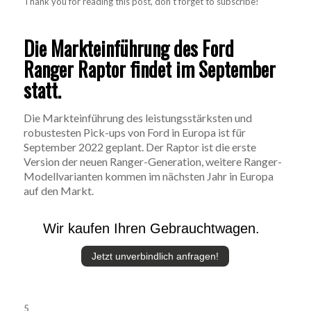
Thank you for reading this post, don't forget to subscribe!
Die Markteinführung des Ford
Ranger Raptor findet im September
statt.
Die Markteinführung des leistungsstärksten und
robustesten Pick-ups von Ford in Europa ist für
September 2022 geplant. Der Raptor ist die erste
Version der neuen Ranger-Generation, weitere Ranger-
Modellvarianten kommen im nächsten Jahr in Europa
auf den Markt.
Wir kaufen Ihren Gebrauchtwagen.
Jetzt unverbindlich anfragen!
5