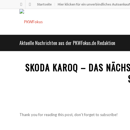
Startseite
Hier klicken für ein unverbindliches Autoankau
Aktuelle Nachrichten aus der PKWFokus.de Redaktion
SKODA KAROQ – DAS NÄCHST
Thank you for reading this post, don't forget to subscribe!