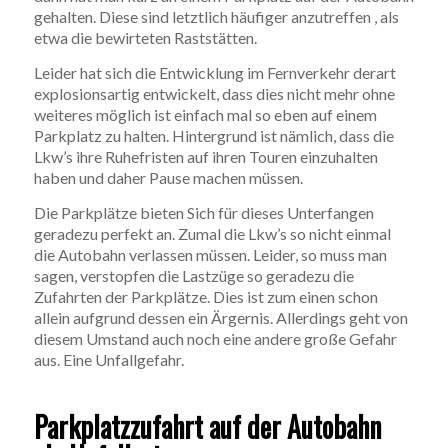
gehalten. Diese sind letztlich häufiger anzutreffen , als
etwa die bewirteten Raststätten.
Leider hat sich die Entwicklung im Fernverkehr derart
explosionsartig entwickelt, dass dies nicht mehr ohne
weiteres möglich ist einfach mal so eben auf einem
Parkplatz zu halten. Hintergrund ist nämlich, dass die
Lkw’s ihre Ruhefristen auf ihren Touren einzuhalten
haben und daher Pause machen müssen.
Die Parkplätze bieten Sich für dieses Unterfangen
geradezu perfekt an. Zumal die Lkw’s so nicht einmal
die Autobahn verlassen müssen. Leider, so muss man
sagen, verstopfen die Lastzüge so geradezu die
Zufahrten der Parkplätze. Dies ist zum einen schon
allein aufgrund dessen ein Ärgernis. Allerdings geht von
diesem Umstand auch noch eine andere große Gefahr
aus. Eine Unfallgefahr.
Parkplatzzufahrt auf der Autobahn