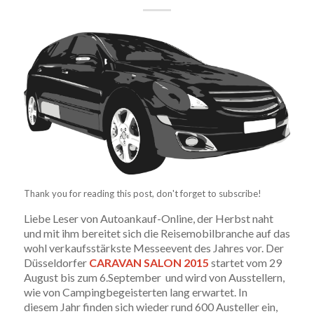
Thank you for reading this post, don't forget to subscribe!
Liebe Leser von Autoankauf-Online, der Herbst naht
und mit ihm bereitet sich die Reisemobilbranche auf das
wohl verkaufsstärkste Messeevent des Jahres vor. Der
Düsseldorfer
CARAVAN SALON 2015
startet vom 29
August bis zum 6.September und wird von Ausstellern,
wie von Campingbegeisterten lang erwartet. In
diesem Jahr finden sich wieder rund 600 Austeller ein,