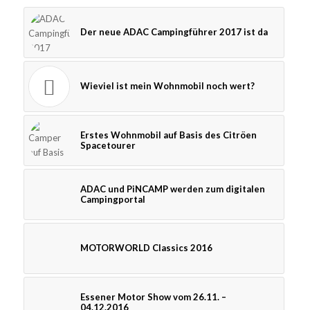
Der neue ADAC Campingführer 2017 ist da
Wieviel ist mein Wohnmobil noch wert?
Erstes Wohnmobil auf Basis des Citröen
Spacetourer
ADAC und PiNCAMP werden zum digitalen
Campingportal
MOTORWORLD Classics 2016
Essener Motor Show vom 26.11. –
04.12.2016