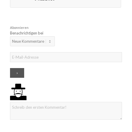
Abonnieren
Benachrichtigen bei