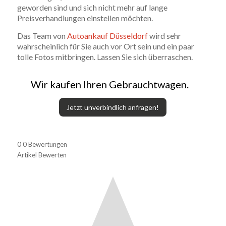
geworden sind und sich nicht mehr auf lange
Preisverhandlungen einstellen möchten.
Das Team von
Autoankauf Düsseldorf
wird sehr
wahrscheinlich für Sie auch vor Ort sein und ein paar
tolle Fotos mitbringen. Lassen Sie sich überraschen.
Wir kaufen Ihren Gebrauchtwagen.
Jetzt unverbindlich anfragen!
0
0
Bewertungen
Artikel Bewerten