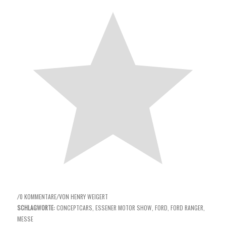
0 KOMMENTARE
VON
HENRY WEIGERT
/
/
SCHLAGWORTE:
CONCEPTCARS
,
ESSENER MOTOR SHOW
,
FORD
,
FORD RANGER
,
MESSE