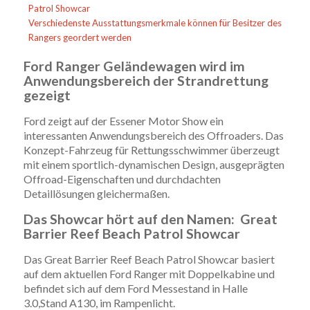
Patrol Showcar
Verschiedenste Ausstattungsmerkmale können für Besitzer des
Rangers geordert werden
Ford Ranger Geländewagen wird im
Anwendungsbereich der Strandrettung
gezeigt
Ford zeigt auf der Essener Motor Show ein
interessanten Anwendungsbereich des Offroaders. Das
Konzept-Fahrzeug für Rettungsschwimmer überzeugt
mit einem sportlich-dynamischen Design, ausgeprägten
Offroad-Eigenschaften und durchdachten
Detaillösungen gleichermaßen.
Das Showcar hört auf den Namen: Great
Barrier Reef Beach Patrol Showcar
Das Great Barrier Reef Beach Patrol Showcar basiert
auf dem aktuellen Ford Ranger mit Doppelkabine und
befindet sich auf dem Ford Messestand in Halle
3.0,Stand A130, im Rampenlicht.