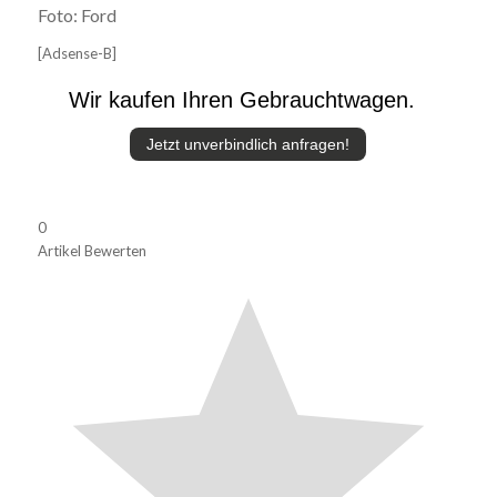
Foto: Ford
[Adsense-B]
Wir kaufen Ihren Gebrauchtwagen.
Jetzt unverbindlich anfragen!
0
Artikel Bewerten