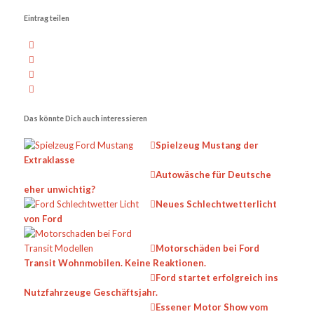
Eintrag teilen
Das könnte Dich auch interessieren
Spielzeug Mustang der
Extraklasse
Autowäsche für Deutsche
eher unwichtig?
Neues Schlechtwetterlicht
von Ford
Motorschäden bei Ford
Transit Wohnmobilen. Keine Reaktionen.
Ford startet erfolgreich ins
Nutzfahrzeuge Geschäftsjahr.
Essener Motor Show vom