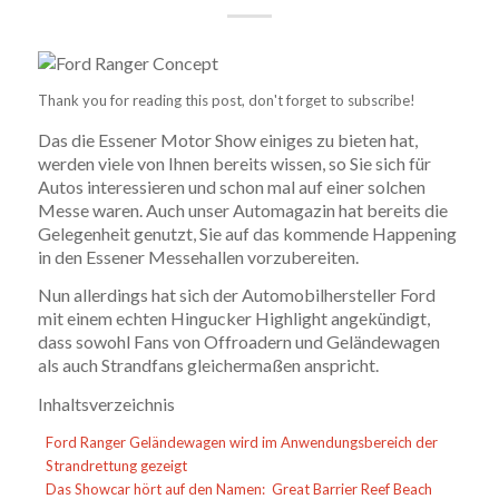
Thank you for reading this post, don't forget to subscribe!
Das die Essener Motor Show einiges zu bieten hat,
werden viele von Ihnen bereits wissen, so Sie sich für
Autos interessieren und schon mal auf einer solchen
Messe waren. Auch unser Automagazin hat bereits die
Gelegenheit genutzt, Sie auf das kommende Happening
in den Essener Messehallen vorzubereiten.
Nun allerdings hat sich der Automobilhersteller Ford
mit einem echten Hingucker Highlight angekündigt,
dass sowohl Fans von Offroadern und Geländewagen
als auch Strandfans gleichermaßen anspricht.
Inhaltsverzeichnis
Ford Ranger Geländewagen wird im Anwendungsbereich der
Strandrettung gezeigt
Das Showcar hört auf den Namen: Great Barrier Reef Beach