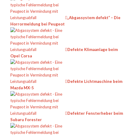
„Abgassystem defekt“ – Die
Horrormeldung bei Peugeot
Defekte Klimaanlage beim
Opel Corsa
Defekte Lichtmaschine beim
Mazda MX-5
Defekter Fensterheber beim
Subaru Forester