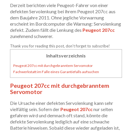
Derzeit berichten viele Peugeot-Fahrer von einer
defekten Servolenkung bei ihrem Peugeot 207cc aus
dem Baujahre 2011. Ohne jegliche Vorwarnung
erscheint im Bordcomputer die Warnung: Servolenkung
defekt. Zudem fällt die Lenkung des
Peugeot 207cc
zunehmend schwerer.
Thank you for reading this post, don't forget to subscribe!
Inhaltsverzeichnis
Peugeot 207cc mit durchgebranntem Servomotor
Fachwerkstatt im Falle eines Garantiefalls aufsuchen
Peugeot 207cc mit durchgebranntem
Servomotor
Die Ursache einer defekten Servolenkung kann sehr
vielfältig sein. Sofern der
Peugeot 207cc
nur selten
gefahren wird und demnach oft stand, könnte die
defekte Servolenkung lediglich auf eine schwache
Batterie hinweisen. Sobald diese wieder aufgeladen ist,