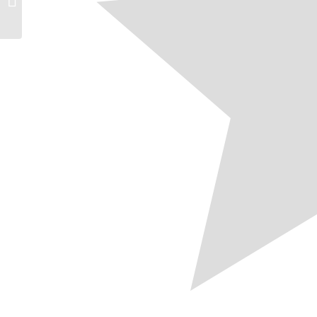
vorprogramiert