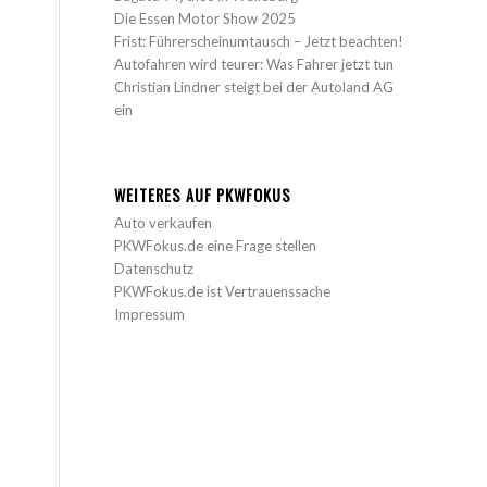
Die Essen Motor Show 2025
Frist: Führerscheinumtausch – Jetzt beachten!
Autofahren wird teurer: Was Fahrer jetzt tun
Christian Lindner steigt bei der Autoland AG
ein
WEITERES AUF PKWFOKUS
Auto verkaufen
PKWFokus.de eine Frage stellen
Datenschutz
PKWFokus.de ist Vertrauenssache
Impressum