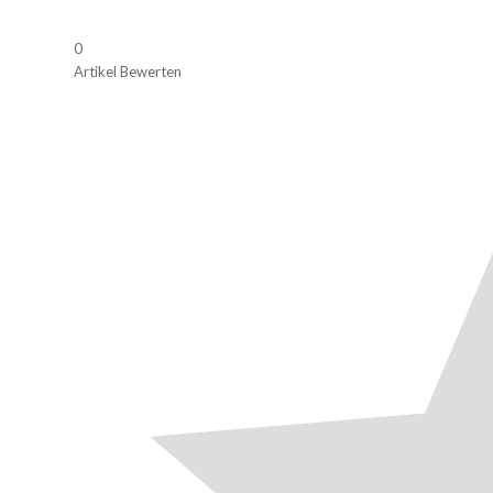
0
Artikel Bewerten