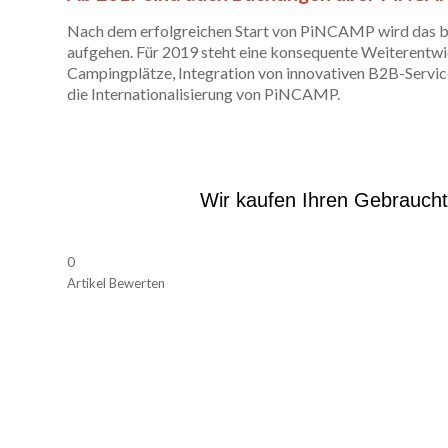
Nach dem erfolgreichen Start von PiNCAMP wird das
aufgehen. Für 2019 steht eine konsequente Weiterentw
Campingplätze, Integration von innovativen B2B-Servic
die Internationalisierung von PiNCAMP.
Wir kaufen Ihren Gebrauch
0
Artikel Bewerten