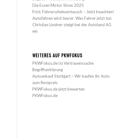
Die Essen Motor Show 2025
Frist: Führerscheinumtausch – Jetzt beachten!
Autofahren wird teurer: Was Fahrer jetzt tun
Christian Lindner steigt bei der Autoland AG
ein
WEITERES AUF PKWFOKUS
PKWFokus.de ist Vertrauenssache
Begriffserklärung
Autoankauf Stuttgart – Wir kaufen Ihr Auto
zum Bestpreis
PKWFokus.de jetzt bewerten
PKWFokus.de