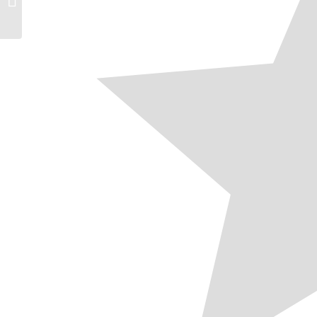
Branche