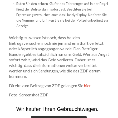
Rufen Sie den echten Käufer des Fahrzeuges an! In der Regel
fliegt der Betrug dann sofort auf. Beachten Sie bei
Erpressungsversuchen auch das Handydisplay. Notieren Sie
die Nummer und bringen Sie sie bei der Polizei unbedingt zur
Anzeige.
Wichtig zu wissen ist noch, dass bei den
Betrugsversuchen noch nie jemand ernsthaft verletzt
oder körperlich angegangen wurde. Den Betrüger
Banden geht es tatsächlich nur ums Geld. Wer aus Angst
sofort zahlt, wird das Geld verlieren. Daher ist es
wichtig, dass die Informationen weiter verbreitet
werden und sich Sendungen, wie die des ZDF darum
kümmern.
Direkt zum Beitrag von ZDF gelangen Sie
hier
.
Foto: Screenshot ZDF
Wir kaufen Ihren Gebrauchtwagen.