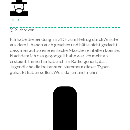
Timo
9 Jahre vor
Ich habe die Sendung im ZDF zum Betrug durch Anrufe
aus dem Libanon auch gesehen und hätte nicht gedacht,
dass man auf so eine einfache Masche reinfallen könnte.
Nachdem ich das gegoogelt habe war ich mehr als
erstaunt. Immerhin habe ich im Radio gehört, dass
Jugendliche die bekannten Nummern dieser Typen
gehackt haben sollen. Weis da jemand mehr?