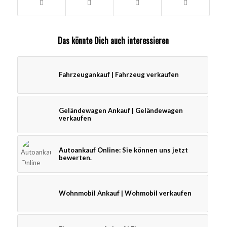
Das könnte Dich auch interessieren
Fahrzeugankauf | Fahrzeug verkaufen
Geländewagen Ankauf | Geländewagen
verkaufen
Autoankauf Online: Sie können uns jetzt
bewerten.
Wohnmobil Ankauf | Wohmobil verkaufen