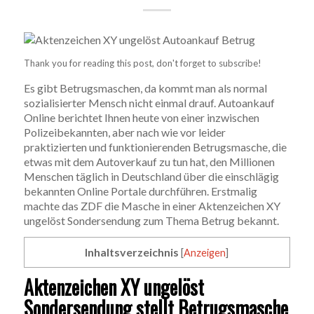
Thank you for reading this post, don't forget to subscribe!
Es gibt Betrugsmaschen, da kommt man als normal
sozialisierter Mensch nicht einmal drauf. Autoankauf
Online berichtet Ihnen heute von einer inzwischen
Polizeibekannten, aber nach wie vor leider
praktizierten und funktionierenden Betrugsmasche, die
etwas mit dem Autoverkauf zu tun hat, den Millionen
Menschen täglich in Deutschland über die einschlägig
bekannten Online Portale durchführen. Erstmalig
machte das ZDF die Masche in einer Aktenzeichen XY
ungelöst Sondersendung zum Thema Betrug bekannt.
Inhaltsverzeichnis
[
Anzeigen
]
Aktenzeichen XY ungelöst
Sondersendung stellt Betrugsmasche