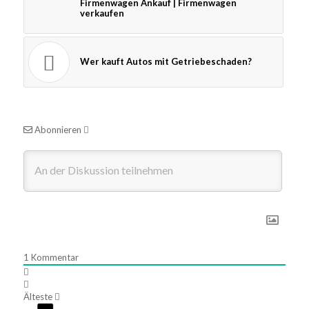
Firmenwagen Ankauf | Firmenwagen
verkaufen
Wer kauft Autos mit Getriebeschaden?
Abonnieren
1
Kommentar
Älteste