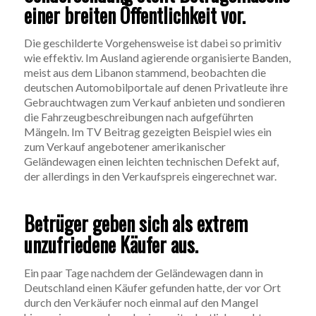
einer breiten Öffentlichkeit vor.
Die geschilderte Vorgehensweise ist dabei so primitiv
wie effektiv. Im Ausland agierende organisierte Banden,
meist aus dem Libanon stammend, beobachten die
deutschen Automobilportale auf denen Privatleute ihre
Gebrauchtwagen zum Verkauf anbieten und sondieren
die Fahrzeugbeschreibungen nach aufgeführten
Mängeln. Im TV Beitrag gezeigten Beispiel wies ein
zum Verkauf angebotener amerikanischer
Geländewagen einen leichten technischen Defekt auf,
der allerdings in den Verkaufspreis eingerechnet war.
Betrüger geben sich als extrem
unzufriedene Käufer aus.
Ein paar Tage nachdem der Geländewagen dann in
Deutschland einen Käufer gefunden hatte, der vor Ort
durch den Verkäufer noch einmal auf den Mangel