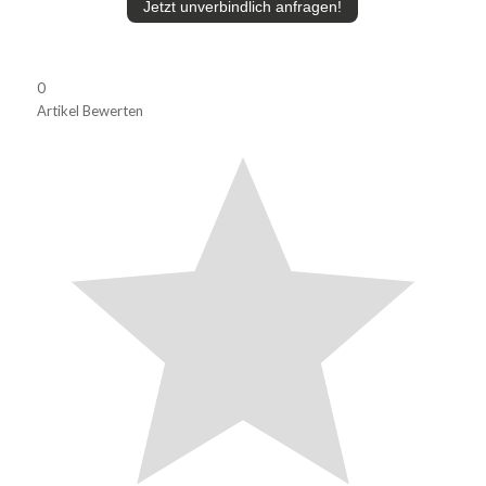
Jetzt unverbindlich anfragen!
0
Artikel Bewerten