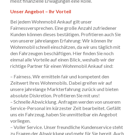
meist finanzielle Erwägungen eine Rolle.
Unser Angebot – Ihr Vorteil
Bei jedem Wohnmobil Ankauf gilt unser
Fairnessversprechen. Eine große Anzahl zufriedener
Kunden können dieses bestätigen. Profitieren auch Sie
von unserer jahrelangen Erfahrung: Wir können Ihr
Wohnmobil schnell einschätzen, da wir uns täglich mit
den Fahrzeugen beschäftigen. Hier finden Sie noch
einmal alle Vorteile auf einen Blick, weshalb wir der
richtige Partner für einen Wohnmobil Ankauf sind:
– Fairness. Wir ermitteln fair und kompetent den
Zeitwert Ihres Wohnmobils. Dabei greifen wir auf
unsere jahrelange Markterfahrung zurück und bieten
absolute Diskretion. Profitieren Sie mit uns!
– Schnelle Abwicklung. Anfragen werden von unserem
Service-Personal im kürzester Zeit bearbeitet. Gefällt
uns ein Fahrzeug, haben Sie unmittelbar ein Angebot
vorliegen.
– Voller Service. Unser freundliche Kundenservice steht
zu Fragen der Abwicklung und mehr für Sie bereit. Auch