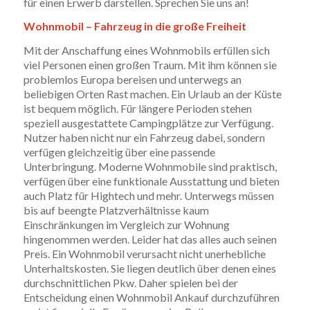
für einen Erwerb darstellen. Sprechen Sie uns an!
Wohnmobil – Fahrzeug in die große Freiheit
Mit der Anschaffung eines Wohnmobils erfüllen sich
viel Personen einen großen Traum. Mit ihm können sie
problemlos Europa bereisen und unterwegs an
beliebigen Orten Rast machen. Ein Urlaub an der Küste
ist bequem möglich. Für längere Perioden stehen
speziell ausgestattete Campingplätze zur Verfügung.
Nutzer haben nicht nur ein Fahrzeug dabei, sondern
verfügen gleichzeitig über eine passende
Unterbringung. Moderne Wohnmobile sind praktisch,
verfügen über eine funktionale Ausstattung und bieten
auch Platz für Hightech und mehr. Unterwegs müssen
bis auf beengte Platzverhältnisse kaum
Einschränkungen im Vergleich zur Wohnung
hingenommen werden. Leider hat das alles auch seinen
Preis. Ein Wohnmobil verursacht nicht unerhebliche
Unterhaltskosten. Sie liegen deutlich über denen eines
durchschnittlichen Pkw. Daher spielen bei der
Entscheidung einen Wohnmobil Ankauf durchzuführen