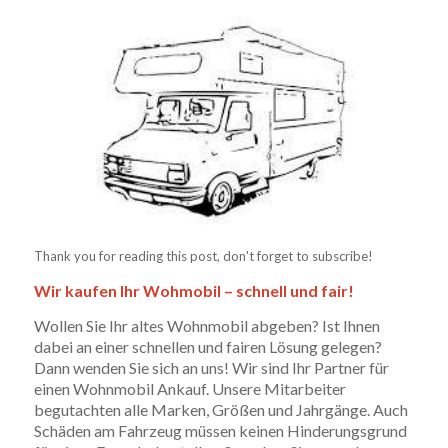
Thank you for reading this post, don't forget to subscribe!
Wir kaufen Ihr Wohmobil – schnell und fair!
Wollen Sie Ihr altes Wohnmobil abgeben? Ist Ihnen
dabei an einer schnellen und fairen Lösung gelegen?
Dann wenden Sie sich an uns! Wir sind Ihr Partner für
einen Wohnmobil Ankauf. Unsere Mitarbeiter
begutachten alle Marken, Größen und Jahrgänge. Auch
Schäden am Fahrzeug müssen keinen Hinderungsgrund