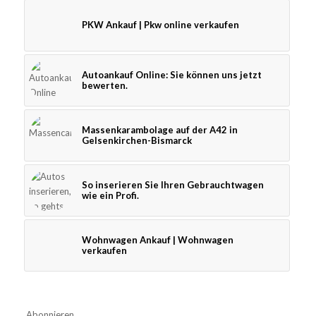
PKW Ankauf | Pkw online verkaufen
Autoankauf Online: Sie können uns jetzt
bewerten.
Massenkarambolage auf der A42 in
Gelsenkirchen-Bismarck
So inserieren Sie Ihren Gebrauchtwagen
wie ein Profi.
Wohnwagen Ankauf | Wohnwagen
verkaufen
Abonnieren