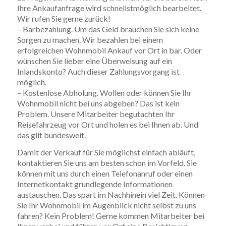
Ihre Ankaufanfrage wird schnellstmöglich bearbeitet.
Wir rufen Sie gerne zurück!
– Barbezahlung. Um das Geld brauchen Sie sich keine
Sorgen zu machen. Wir bezahlen bei einem
erfolgreichen Wohnmobil Ankauf vor Ort in bar. Oder
wünschen Sie lieber eine Überweisung auf ein
Inlandskonto? Auch dieser Zahlungsvorgang ist
möglich.
– Kostenlose Abholung. Wollen oder können Sie Ihr
Wohnmobil nicht bei uns abgeben? Das ist kein
Problem. Unsere Mitarbeiter begutachten Ihr
Reisefahrzeug vor Ort und holen es bei Ihnen ab. Und
das gilt bundesweit.
Damit der Verkauf für Sie möglichst einfach abläuft,
kontaktieren Sie uns am besten schon im Vorfeld. Sie
können mit uns durch einen Telefonanruf oder einen
Internetkontakt grundlegende Informationen
austauschen. Das spart im Nachhinein viel Zeit. Können
Sie Ihr Wohnmobil im Augenblick nicht selbst zu uns
fahren? Kein Problem! Gerne kommen Mitarbeiter bei