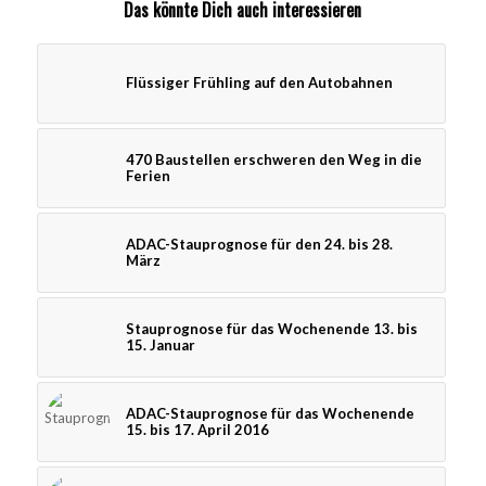
Das könnte Dich auch interessieren
Flüssiger Frühling auf den Autobahnen
470 Baustellen erschweren den Weg in die
Ferien
ADAC-Stauprognose für den 24. bis 28.
März
Stauprognose für das Wochenende 13. bis
15. Januar
ADAC-Stauprognose für das Wochenende
15. bis 17. April 2016