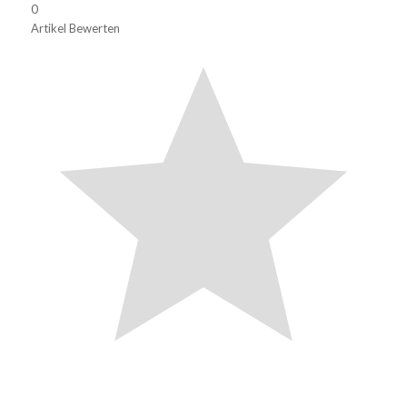
0
Artikel Bewerten