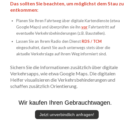
Das sollten Sie beachten, um möglichst dem Stau zu
entkommen:
Planen Sie Ihren Fahrtweg über digitale Kartendienste (etwa
Google Maps) und überprüfen sie ihn
vor
Fahrtantritt auf
eventuelle Verkehrsbehinderungen (z.B. Baustellen).
Lassen Sie an Ihrem Radio den Dienst
RDS / TCM
eingeschaltet, damit Sie auch unterwegs stets über die
aktuelle Verkehrslage auf ihrem Weg informiert sind.
Sichern Sie die Informationen zusätzlich über digitale
Verkehrsapps, wie etwa Google Maps. Die digitalen
Helfer visualisieren die Verkehrsbehinderungen und
schaffen zusätzlich Orientierung.
Wir kaufen Ihren Gebrauchtwagen.
Jetzt unverbindlich anfragen!