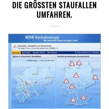
DIE GRÖSSTEN STAUFALLEN U
MFAHREN.