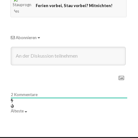
Ferien vorbei, Stau vorbei? Mitnichten!
Abonnieren
2
Kommentare
Älteste