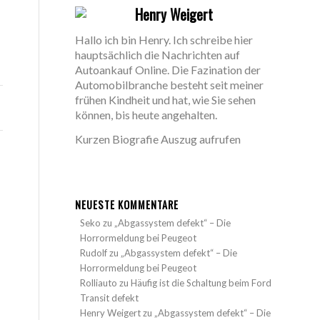
Henry Weigert
Hallo ich bin Henry. Ich schreibe hier
hauptsächlich die Nachrichten auf
Autoankauf Online. Die Fazination der
Automobilbranche besteht seit meiner
frühen Kindheit und hat, wie Sie sehen
können, bis heute angehalten.
Kurzen Biografie Auszug aufrufen
NEUESTE KOMMENTARE
Seko
zu
„Abgassystem defekt“ – Die
Horrormeldung bei Peugeot
Rudolf
zu
„Abgassystem defekt“ – Die
Horrormeldung bei Peugeot
Rolliauto
zu
Häufig ist die Schaltung beim Ford
Transit defekt
Henry Weigert
zu
„Abgassystem defekt“ – Die