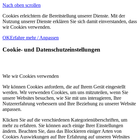
Nach oben scrollen
Cookies erleichtern die Bereitstellung unserer Dienste. Mit der
Nutzung unserer Dienste erklären Sie sich damit einverstanden, dass
wir Cookies verwenden.
OK
Erfahre mehr / Anpassen
Cookie- und Datenschutzeinstellungen
Wie wir Cookies verwenden
Wir können Cookies anfordern, die auf Ihrem Gerät eingestellt
werden. Wir verwenden Cookies, um uns mitzuteilen, wenn Sie
unsere Websites besuchen, wie Sie mit uns interagieren, Ihre
Nutzererfahrung verbessern und Ihre Beziehung zu unserer Website
anpassen.
Klicken Sie auf die verschiedenen Kategorienüberschriften, um
mehr zu erfahren. Sie können auch einige Ihrer Einstellungen
ändern. Beachten Sie, dass das Blockieren einiger Arten von
Cookies Auswirkungen auf Ihre Erfahrung auf unseren Websites