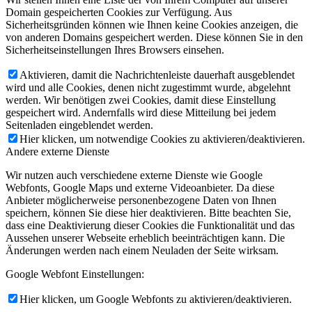
Domain gespeicherten Cookies zur Verfügung. Aus
Sicherheitsgründen können wie Ihnen keine Cookies anzeigen, die
von anderen Domains gespeichert werden. Diese können Sie in den
Sicherheitseinstellungen Ihres Browsers einsehen.
Aktivieren, damit die Nachrichtenleiste dauerhaft ausgeblendet
wird und alle Cookies, denen nicht zugestimmt wurde, abgelehnt
werden. Wir benötigen zwei Cookies, damit diese Einstellung
gespeichert wird. Andernfalls wird diese Mitteilung bei jedem
Seitenladen eingeblendet werden.
Hier klicken, um notwendige Cookies zu aktivieren/deaktivieren.
Andere externe Dienste
Wir nutzen auch verschiedene externe Dienste wie Google
Webfonts, Google Maps und externe Videoanbieter. Da diese
Anbieter möglicherweise personenbezogene Daten von Ihnen
speichern, können Sie diese hier deaktivieren. Bitte beachten Sie,
dass eine Deaktivierung dieser Cookies die Funktionalität und das
Aussehen unserer Webseite erheblich beeinträchtigen kann. Die
Änderungen werden nach einem Neuladen der Seite wirksam.
Google Webfont Einstellungen:
Hier klicken, um Google Webfonts zu aktivieren/deaktivieren.