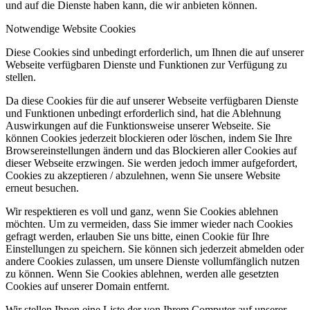
und auf die Dienste haben kann, die wir anbieten können.
Notwendige Website Cookies
Diese Cookies sind unbedingt erforderlich, um Ihnen die auf unserer
Webseite verfügbaren Dienste und Funktionen zur Verfügung zu
stellen.
Da diese Cookies für die auf unserer Webseite verfügbaren Dienste
und Funktionen unbedingt erforderlich sind, hat die Ablehnung
Auswirkungen auf die Funktionsweise unserer Webseite. Sie
können Cookies jederzeit blockieren oder löschen, indem Sie Ihre
Browsereinstellungen ändern und das Blockieren aller Cookies auf
dieser Webseite erzwingen. Sie werden jedoch immer aufgefordert,
Cookies zu akzeptieren / abzulehnen, wenn Sie unsere Website
erneut besuchen.
Wir respektieren es voll und ganz, wenn Sie Cookies ablehnen
möchten. Um zu vermeiden, dass Sie immer wieder nach Cookies
gefragt werden, erlauben Sie uns bitte, einen Cookie für Ihre
Einstellungen zu speichern. Sie können sich jederzeit abmelden oder
andere Cookies zulassen, um unsere Dienste vollumfänglich nutzen
zu können. Wenn Sie Cookies ablehnen, werden alle gesetzten
Cookies auf unserer Domain entfernt.
Wir stellen Ihnen eine Liste der von Ihrem Computer auf unserer