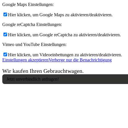
Google Maps Einstellungen:
Hier klicken, um Google Maps zu aktivieren/deaktivieren.
Google reCaptcha Einstellungen:
Hier klicken, um Google reCaptcha zu aktivieren/deaktivieren.
Vimeo und YouTube Einstellungen:
Hier klicken, um Videoeinbettungen zu aktivieren/deaktivieren.
Einstellungen akzeptieren
Verberge nur die Benachrichtigung
Wir kaufen Ihren Gebrauchtwagen.
Jetzt unverbindlich anfragen!