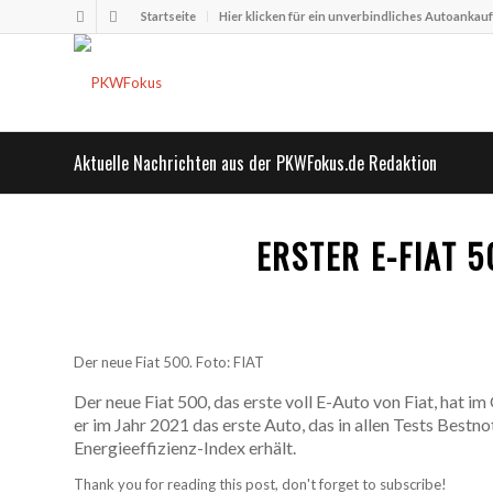
Startseite
Hier klicken für ein unverbindliches Autoankau
Aktuelle Nachrichten aus der PKWFokus.de Redaktion
ERSTER E-FIAT 
Der neue Fiat 500. Foto: FIAT
Der neue Fiat 500, das erste voll E-Auto von Fiat, hat i
er im Jahr 2021 das erste Auto, das in allen Tests Best
Energieeffizienz-Index erhält.
Thank you for reading this post, don't forget to subscribe!