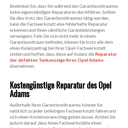
Bedenken Sie, dass Sie während des Garantiezeitraumes
keine eigenständigen Reparaturen durchführen. Sollten
Sie dies trotz des Garantiezeitraumes tätig werden,
kann die Fachwerkstatt eine fehlerhafte Reparatur
erkennen und Ihnen sämtliche Garantieleistungen
verweigern. Falls Sie sich nicht mehr in einem
Garantiezeitraum befinden, können Sie trotz alle dem
einen Kulanzantrag bei Ihrer Opel-Fachwerkstatt
stellen und hoffen, dass diese auf Kulanz die
Reparatur
der defekten Tankanzeige Ihres Opel Adams
übernehmen.
Kostengünstige Reparatur des Opel
Adams
Außerhalb Ihres Garantiezeitraumes können Sie
natürlich zu jeder beliebigen Fachwerkstatt fahren und
sich einen Kostenvoranschlag geben lassen. Achten Sie
jedoch darauf, dass Ihnen Fachwerkstätte einen