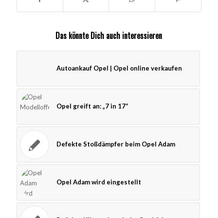
Das könnte Dich auch interessieren
Autoankauf Opel | Opel online verkaufen
Opel greift an: „7 in 17“
Defekte Stoßdämpfer beim Opel Adam
Opel Adam wird eingestellt