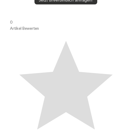
0
Artikel Bewerten