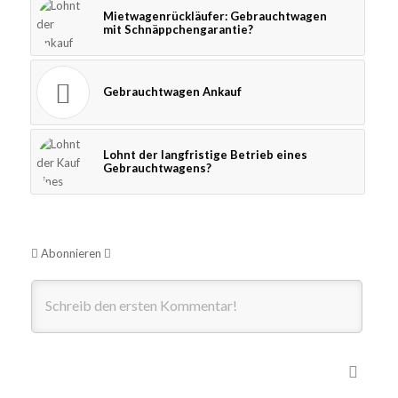
Mietwagenrückläufer: Gebrauchtwagen
mit Schnäppchengarantie?
Gebrauchtwagen Ankauf
Lohnt der langfristige Betrieb eines
Gebrauchtwagens?
Abonnieren