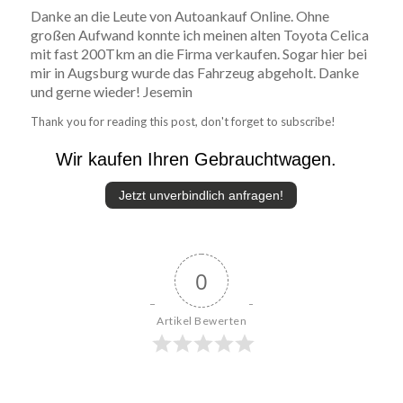
Danke an die Leute von Autoankauf Online. Ohne
großen Aufwand konnte ich meinen alten Toyota Celica
mit fast 200Tkm an die Firma verkaufen. Sogar hier bei
mir in Augsburg wurde das Fahrzeug abgeholt. Danke
und gerne wieder! Jesemin
Thank you for reading this post, don't forget to subscribe!
Wir kaufen Ihren Gebrauchtwagen.
Jetzt unverbindlich anfragen!
0
Artikel Bewerten