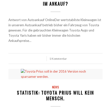
IM ANKAUF?
Antwort von Autoankauf OnlineDer wertstabilste Kleinwagen ist
in unserem Autoankauf betrieb bisher ein Fahrzeug von Toyota
gewesen. Für die gebrauchten Kleinwagen Toyota Aygo und
Toyota Yaris haben wir bisher immer die höchsten
Ankaufspreise…
/
1 Kommentar
NEWS
STATISTIK: TOYOTA PRIUS WILL KEIN
MENSCH.