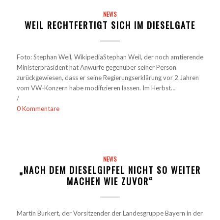
NEWS
WEIL RECHTFERTIGT SICH IM DIESELGATE
Foto: Stephan Weil, WikipediaStephan Weil, der noch amtierende
Ministerpräsident hat Anwürfe gegenüber seiner Person
zurückgewiesen, dass er seine Regierungserklärung vor 2 Jahren
vom VW-Konzern habe modifizieren lassen. Im Herbst…
/
0 Kommentare
NEWS
„NACH DEM DIESELGIPFEL NICHT SO WEITER
MACHEN WIE ZUVOR“
Martin Burkert, der Vorsitzender der Landesgruppe Bayern in der