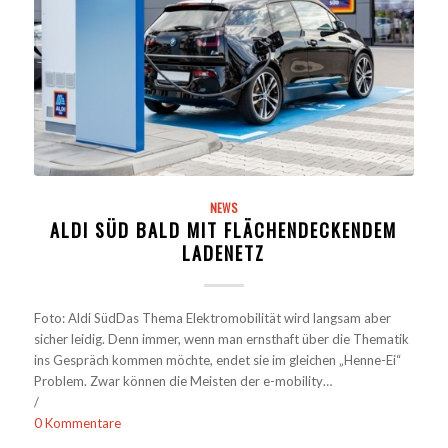
NEWS
ALDI SÜD BALD MIT FLÄCHENDECKENDEM
LADENETZ
Foto: Aldi SüdDas Thema Elektromobilität wird langsam aber
sicher leidig. Denn immer, wenn man ernsthaft über die Thematik
ins Gespräch kommen möchte, endet sie im gleichen „Henne-Ei“
Problem. Zwar können die Meisten der e-mobility…
/
0 Kommentare