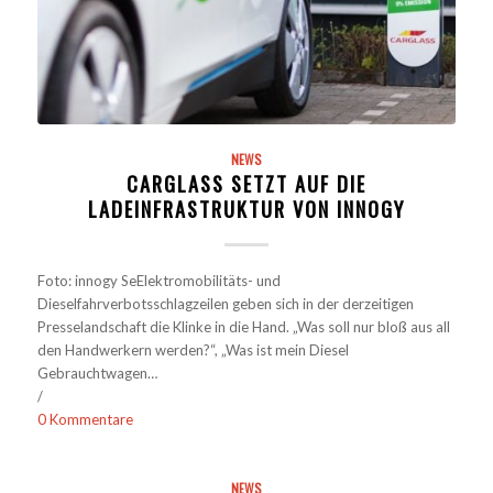
NEWS
CARGLASS SETZT AUF DIE
LADEINFRASTRUKTUR VON INNOGY
Foto: innogy SeElektromobilitäts- und
Dieselfahrverbotsschlagzeilen geben sich in der derzeitigen
Presselandschaft die Klinke in die Hand. „Was soll nur bloß aus all
den Handwerkern werden?“, „Was ist mein Diesel
Gebrauchtwagen…
/
0 Kommentare
NEWS