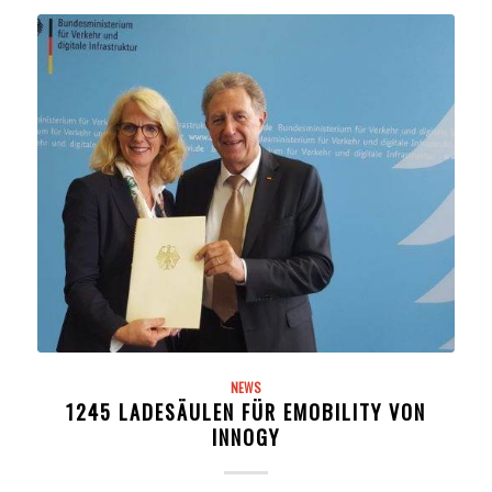
NEWS
1245 LADESÄULEN FÜR EMOBILITY VON
INNOGY