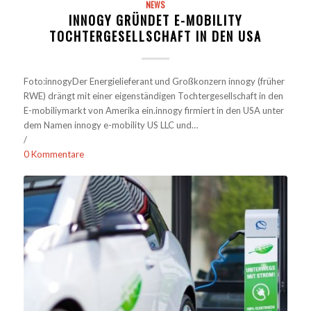
NEWS
INNOGY GRÜNDET E-MOBILITY
TOCHTERGESELLSCHAFT IN DEN USA
Foto:innogyDer Energielieferant und Großkonzern innogy (früher
RWE) drängt mit einer eigenständigen Tochtergesellschaft in den
E-mobiliymarkt von Amerika ein.innogy firmiert in den USA unter
dem Namen innogy e-mobility US LLC und…
/
0 Kommentare