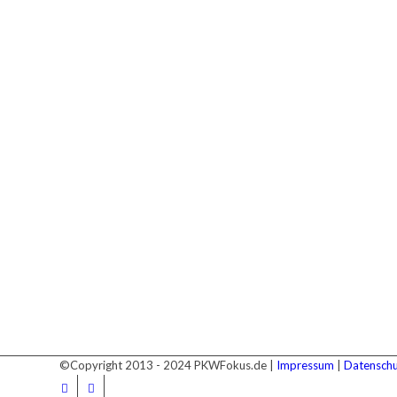
©Copyright 2013 - 2024 PKWFokus.de |
Impressum
|
Datenschu