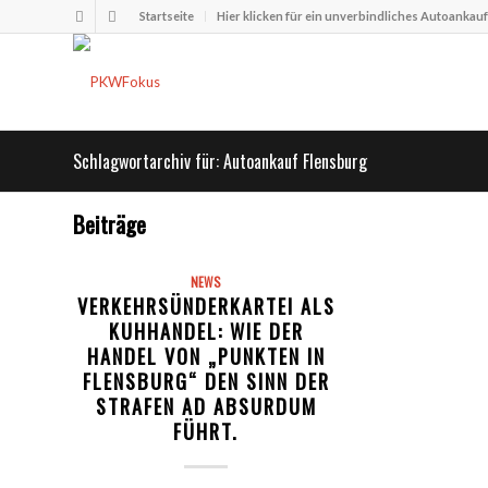
Startseite
Hier klicken für ein unverbindliches Autoankau
Schlagwortarchiv für: Autoankauf Flensburg
Beiträge
NEWS
VERKEHRSÜNDERKARTEI ALS
KUHHANDEL: WIE DER
HANDEL VON „PUNKTEN IN
FLENSBURG“ DEN SINN DER
STRAFEN AD ABSURDUM
FÜHRT.