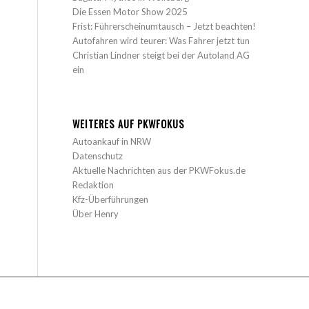
Die Essen Motor Show 2025
Frist: Führerscheinumtausch – Jetzt beachten!
Autofahren wird teurer: Was Fahrer jetzt tun
Christian Lindner steigt bei der Autoland AG
ein
WEITERES AUF PKWFOKUS
Autoankauf in NRW
Datenschutz
Aktuelle Nachrichten aus der PKWFokus.de
Redaktion
Kfz-Überführungen
Über Henry