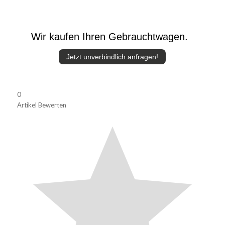
Wir kaufen Ihren Gebrauchtwagen.
Jetzt unverbindlich anfragen!
0
Artikel Bewerten