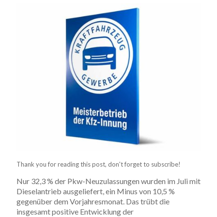
Thank you for reading this post, don't forget to subscribe!
Nur 32,3 % der Pkw-Neuzulassungen wurden im Juli mit
Dieselantrieb ausgeliefert, ein Minus von 10,5 %
gegenüber dem Vorjahresmonat. Das trübt die
insgesamt positive Entwicklung der