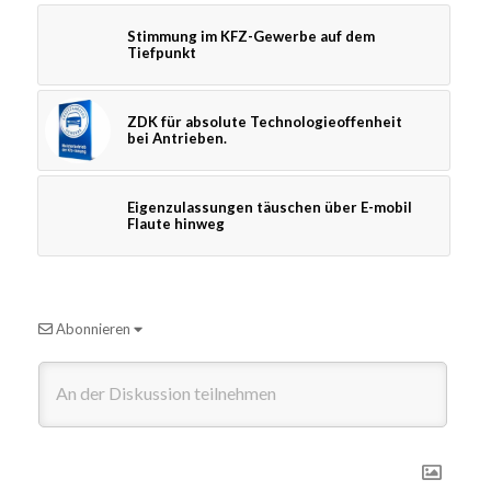
Stimmung im KFZ-Gewerbe auf dem
Tiefpunkt
ZDK für absolute Technologieoffenheit
bei Antrieben.
Eigenzulassungen täuschen über E-mobil
Flaute hinweg
Abonnieren