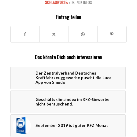
SCHLAGWORTE:
ZDK
,
ZDK INFOS
Eintrag teilen
Das könnte Dich auch interessieren
Der Zentralverband Deutsches
Kraftfahrzeuggewerbe puscht die Luca
App von Smudo
Geschäftsklimaindex im KFZ-Gewerbe
nicht berauschend.
September 2019 ist guter KFZ Monat