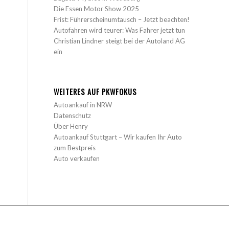
Die Essen Motor Show 2025
Frist: Führerscheinumtausch – Jetzt beachten!
Autofahren wird teurer: Was Fahrer jetzt tun
Christian Lindner steigt bei der Autoland AG
ein
WEITERES AUF PKWFOKUS
Autoankauf in NRW
Datenschutz
Über Henry
Autoankauf Stuttgart – Wir kaufen Ihr Auto
zum Bestpreis
Auto verkaufen