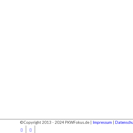
©Copyright 2013 - 2024 PKWFokus.de |
Impressum
|
Datenschu