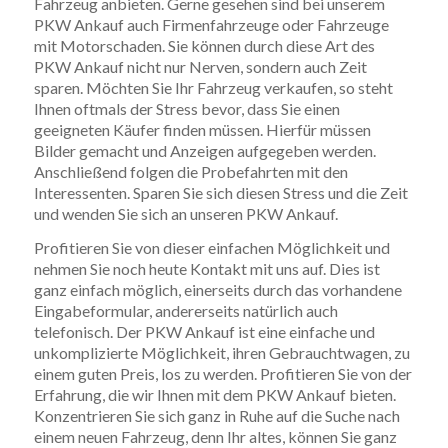
Fahrzeug anbieten. Gerne gesehen sind bei unserem
PKW Ankauf auch Firmenfahrzeuge oder Fahrzeuge
mit Motorschaden. Sie können durch diese Art des
PKW Ankauf nicht nur Nerven, sondern auch Zeit
sparen. Möchten Sie Ihr Fahrzeug verkaufen, so steht
Ihnen oftmals der Stress bevor, dass Sie einen
geeigneten Käufer finden müssen. Hierfür müssen
Bilder gemacht und Anzeigen aufgegeben werden.
Anschließend folgen die Probefahrten mit den
Interessenten. Sparen Sie sich diesen Stress und die Zeit
und wenden Sie sich an unseren PKW Ankauf.
Profitieren Sie von dieser einfachen Möglichkeit und
nehmen Sie noch heute Kontakt mit uns auf. Dies ist
ganz einfach möglich, einerseits durch das vorhandene
Eingabeformular, andererseits natürlich auch
telefonisch. Der PKW Ankauf ist eine einfache und
unkomplizierte Möglichkeit, ihren Gebrauchtwagen, zu
einem guten Preis, los zu werden. Profitieren Sie von der
Erfahrung, die wir Ihnen mit dem PKW Ankauf bieten.
Konzentrieren Sie sich ganz in Ruhe auf die Suche nach
einem neuen Fahrzeug, denn Ihr altes, können Sie ganz