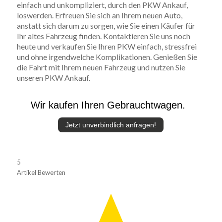
einfach und unkompliziert, durch den PKW Ankauf,
loswerden. Erfreuen Sie sich an Ihrem neuen Auto,
anstatt sich darum zu sorgen, wie Sie einen Käufer für
Ihr altes Fahrzeug finden. Kontaktieren Sie uns noch
heute und verkaufen Sie Ihren PKW einfach, stressfrei
und ohne irgendwelche Komplikationen. Genießen Sie
die Fahrt mit Ihrem neuen Fahrzeug und nutzen Sie
unseren PKW Ankauf.
Wir kaufen Ihren Gebrauchtwagen.
Jetzt unverbindlich anfragen!
5
Artikel Bewerten