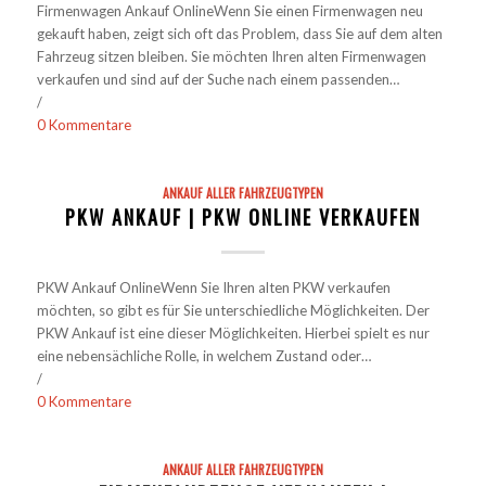
Firmenwagen Ankauf OnlineWenn Sie einen Firmenwagen neu
gekauft haben, zeigt sich oft das Problem, dass Sie auf dem alten
Fahrzeug sitzen bleiben. Sie möchten Ihren alten Firmenwagen
verkaufen und sind auf der Suche nach einem passenden…
/
0 Kommentare
ANKAUF ALLER FAHRZEUGTYPEN
PKW ANKAUF | PKW ONLINE VERKAUFEN
PKW Ankauf OnlineWenn Sie Ihren alten PKW verkaufen
möchten, so gibt es für Sie unterschiedliche Möglichkeiten. Der
PKW Ankauf ist eine dieser Möglichkeiten. Hierbei spielt es nur
eine nebensächliche Rolle, in welchem Zustand oder…
/
0 Kommentare
ANKAUF ALLER FAHRZEUGTYPEN