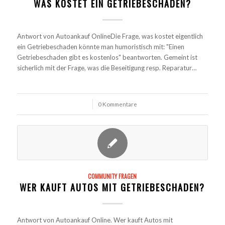
WAS KOSTET EIN GETRIEBESCHADEN?
Antwort von Autoankauf OnlineDie Frage, was kostet eigentlich
ein Getriebeschaden könnte man humoristisch mit: "Einen
Getriebeschaden gibt es kostenlos" beantworten. Gemeint ist
sicherlich mit der Frage, was die Beseitigung resp. Reparatur…
/
0 Kommentare
COMMUNITY FRAGEN
WER KAUFT AUTOS MIT GETRIEBESCHADEN?
Antwort von Autoankauf Online. Wer kauft Autos mit