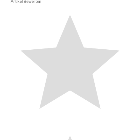
Artikel Bewerten