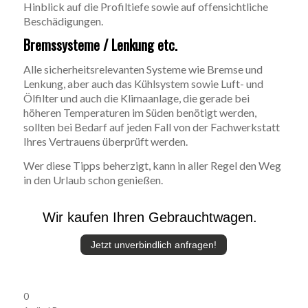
Hinblick auf die Profiltiefe sowie auf offensichtliche
Beschädigungen.
Bremssysteme / Lenkung etc.
Alle sicherheitsrelevanten Systeme wie Bremse und
Lenkung, aber auch das Kühlsystem sowie Luft- und
Ölfilter und auch die Klimaanlage, die gerade bei
höheren Temperaturen im Süden benötigt werden,
sollten bei Bedarf auf jeden Fall von der Fachwerkstatt
Ihres Vertrauens überprüft werden.
Wer diese Tipps beherzigt, kann in aller Regel den Weg
in den Urlaub schon genießen.
Wir kaufen Ihren Gebrauchtwagen.
Jetzt unverbindlich anfragen!
0