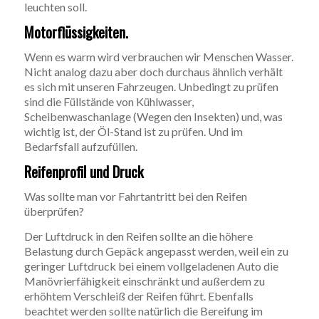
leuchten soll.
Motorflüssigkeiten.
Wenn es warm wird verbrauchen wir Menschen Wasser.
Nicht analog dazu aber doch durchaus ähnlich verhält
es sich mit unseren Fahrzeugen. Unbedingt zu prüfen
sind die Füllstände von Kühlwasser,
Scheibenwaschanlage (Wegen den Insekten) und, was
wichtig ist, der Öl-Stand ist zu prüfen. Und im
Bedarfsfall aufzufüllen.
Reifenprofil und Druck
Was sollte man vor Fahrtantritt bei den Reifen
überprüfen?
Der Luftdruck in den Reifen sollte an die höhere
Belastung durch Gepäck angepasst werden, weil ein zu
geringer Luftdruck bei einem vollgeladenen Auto die
Manövrierfähigkeit einschränkt und außerdem zu
erhöhtem Verschleiß der Reifen führt. Ebenfalls
beachtet werden sollte natürlich die Bereifung im