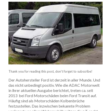
Thank you for reading this post, don't forget to subscribe!
Der Autohersteller Ford ist derzeit in aller Munde. Und
das nicht unbedingt positiv. Wie die ADAC Motorwelt
in ihrer aktuellen Ausgabe berichtet, treten ca. seit
2013 bei Ford Motorschäden beim Ford Transit auf.
Häufig sind als Motorschäden Kolbenbrüche
festzustellen. Das inzwischen bekannte Problem