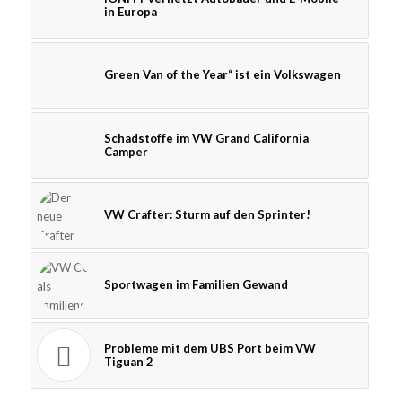
in Europa
Green Van of the Year“ ist ein Volkswagen
Schadstoffe im VW Grand California
Camper
VW Crafter: Sturm auf den Sprinter!
Sportwagen im Familien Gewand
Probleme mit dem UBS Port beim VW
Tiguan 2