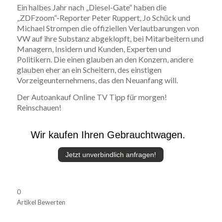
Ein halbes Jahr nach „Diesel-Gate“ haben die
„ZDFzoom“-Reporter Peter Ruppert, Jo Schück und
Michael Strompen die offiziellen Verlautbarungen von
VW auf ihre Substanz abgeklopft, bei Mitarbeitern und
Managern, Insidern und Kunden, Experten und
Politikern. Die einen glauben an den Konzern, andere
glauben eher an ein Scheitern, des einstigen
Vorzeigeunternehmens, das den Neuanfang will.
Der Autoankauf Online TV Tipp für morgen!
Reinschauen!
Wir kaufen Ihren Gebrauchtwagen.
Jetzt unverbindlich anfragen!
0
Artikel Bewerten