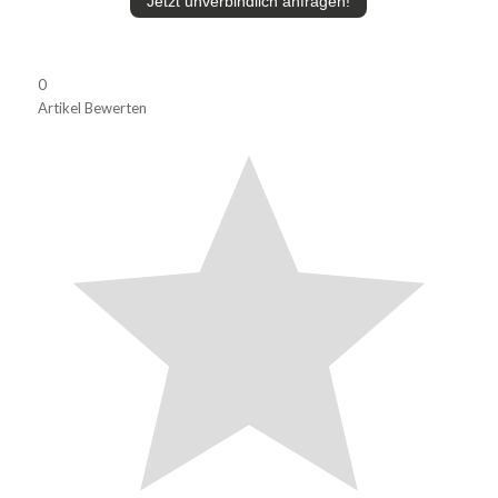
Jetzt unverbindlich anfragen!
0
Artikel Bewerten