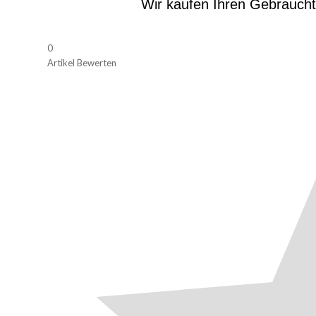
Wir kaufen Ihren Gebrauch
0
Artikel Bewerten