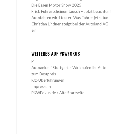
Die Essen Motor Show 2025
Frist: Führerscheinumtausch – Jetzt beachten!
Autofahren wird teurer: Was Fahrer jetzt tun
Christian Lindner steigt bei der Autoland AG
ein
WEITERES AUF PKWFOKUS
P
Autoankauf Stuttgart – Wir kaufen Ihr Auto
zum Bestpreis
Kfz-Überführungen
Impressum
PKWFokus.de / Alte Startseite