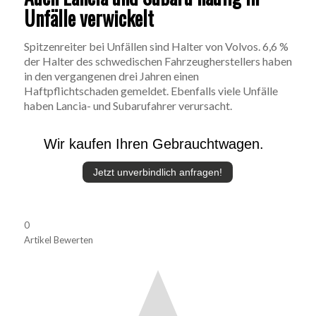
Unfälle verwickelt
Spitzenreiter bei Unfällen sind Halter von Volvos. 6,6 %
der Halter des schwedischen Fahrzeugherstellers haben
in den vergangenen drei Jahren einen
Haftpflichtschaden gemeldet. Ebenfalls viele Unfälle
haben Lancia- und Subarufahrer verursacht.
Wir kaufen Ihren Gebrauchtwagen.
Jetzt unverbindlich anfragen!
0
Artikel Bewerten