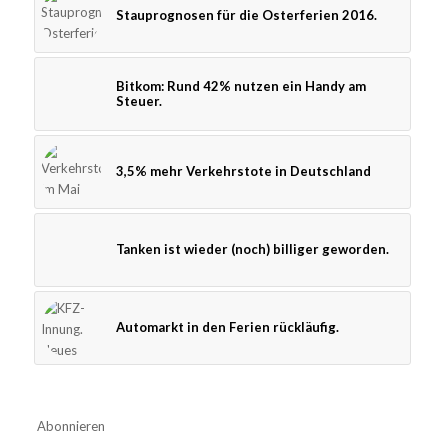
Stauprognosen für die Osterferien 2016.
Bitkom: Rund 42% nutzen ein Handy am
Steuer.
3,5% mehr Verkehrstote in Deutschland
Tanken ist wieder (noch) billiger geworden.
Automarkt in den Ferien rückläufig.
Abonnieren