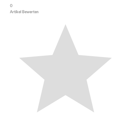
0
Artikel Bewerten