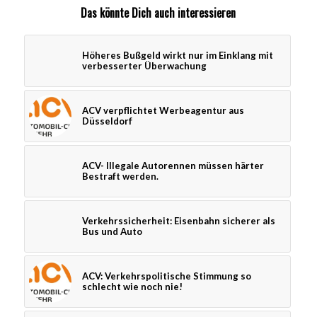
Das könnte Dich auch interessieren
Höheres Bußgeld wirkt nur im Einklang mit
verbesserter Überwachung
ACV verpflichtet Werbeagentur aus
Düsseldorf
ACV- Illegale Autorennen müssen härter
Bestraft werden.
Verkehrssicherheit: Eisenbahn sicherer als
Bus und Auto
ACV: Verkehrspolitische Stimmung so
schlecht wie noch nie!