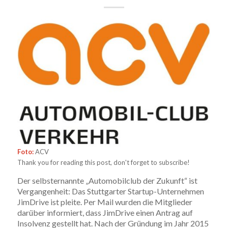
Foto:
ACV
Thank you for reading this post, don't forget to subscribe!
Der selbsternannte „Automobilclub der Zukunft“ ist
Vergangenheit: Das Stuttgarter Startup-Unternehmen
JimDrive ist pleite. Per Mail wurden die Mitglieder
darüber informiert, dass JimDrive einen Antrag auf
Insolvenz gestellt hat. Nach der Gründung im Jahr 2015